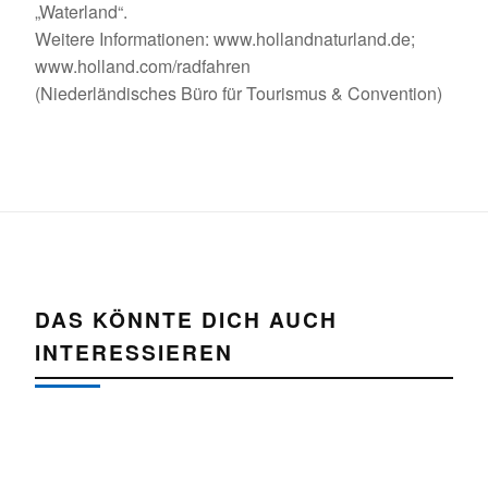
„Waterland“.
Weitere Informationen: www.hollandnaturland.de;
www.holland.com/radfahren
(Niederländisches Büro für Tourismus & Convention)
DAS KÖNNTE DICH AUCH
INTERESSIEREN