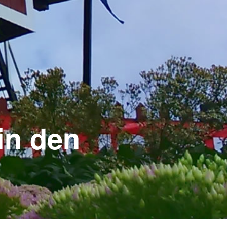
in den