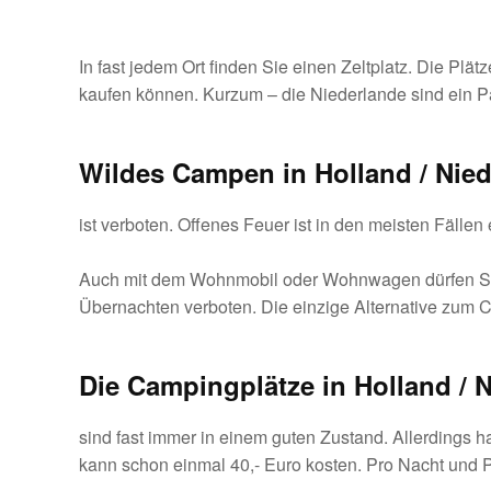
In fast jedem Ort finden Sie einen Zeltplatz. Die P
kaufen können. Kurzum – die Niederlande sind ein 
Wildes Campen in Holland / Nie
ist verboten. Offenes Feuer ist in den meisten Fällen
Auch mit dem Wohnmobil oder Wohnwagen dürfen Sie e
Übernachten verboten. Die einzige Alternative zum 
Die Campingplätze in Holland / 
sind fast immer in einem guten Zustand. Allerdings ha
kann schon einmal 40,- Euro kosten. Pro Nacht und 