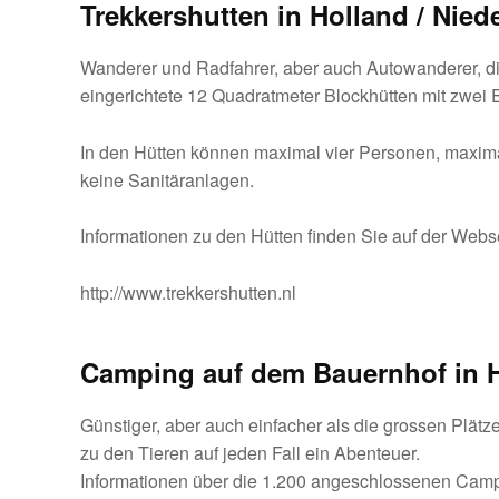
Trekkershutten in Holland / Nied
Wanderer und Radfahrer, aber auch Autowanderer, die
eingerichtete 12 Quadratmeter Blockhütten mit zwei
In den Hütten können maximal vier Personen, maxima
keine Sanitäranlagen.
Informationen zu den Hütten finden Sie auf der Webse
http://www.trekkershutten.nl
Camping auf dem Bauernhof in 
Günstiger, aber auch einfacher als die grossen Plätz
zu den Tieren auf jeden Fall ein Abenteuer.
Informationen über die 1.200 angeschlossenen Campi