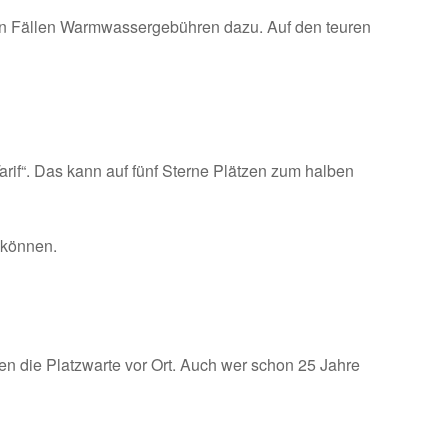
en Fällen Warmwassergebühren dazu. Auf den teuren
rif“. Das kann auf fünf Sterne Plätzen zum halben
 können.
en die Platzwarte vor Ort. Auch wer schon 25 Jahre