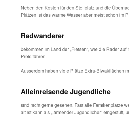
Neben den Kosten für den Stellplatz und die Übern
Plätzen ist das warme Wasser aber meist schon im Pre
Radwanderer
bekommen im Land der „Fietsen“, wie die Räder auf n
Preis führen.
Ausserdem haben viele Plätze Extra-Biwakflächen mi
Alleinreisende Jugendliche
sind nicht gerne gesehen. Fast alle Familienplätze 
alt ist kann als „lärmender Jugendlicher“ eingestuft,