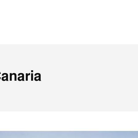
anaria