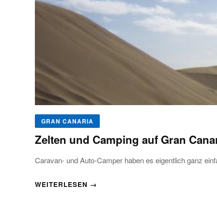
GRAN CANARIA
Zelten und Camping auf Gran Cana
Caravan- und Auto-Camper haben es eigentlich ganz einf
WEITERLESEN →