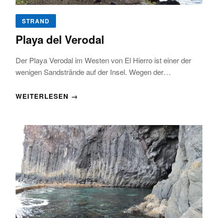
STRAND
Playa del Verodal
Der Playa Verodal im Westen von El Hierro ist einer der
wenigen Sandstrände auf der Insel. Wegen der…
WEITERLESEN →