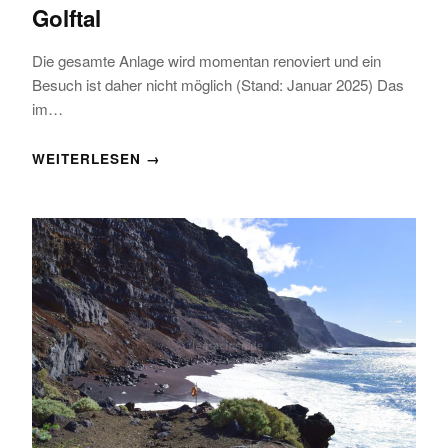
Golftal
Die gesamte Anlage wird momentan renoviert und ein
Besuch ist daher nicht möglich (Stand: Januar 2025) Das
im…
WEITERLESEN →