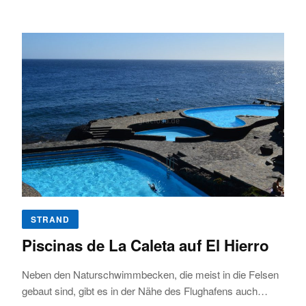
STRAND
Piscinas de La Caleta auf El Hierro
Neben den Naturschwimmbecken, die meist in die Felsen
gebaut sind, gibt es in der Nähe des Flughafens auch…