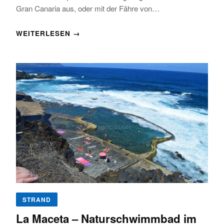
Gran Canaria aus, oder mit der Fähre von…
WEITERLESEN →
STRAND
La Maceta – Naturschwimmbad im