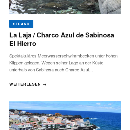
STRAND
La Laja / Charco Azul de Sabinosa
El Hierro
Spektakuläres Meerwasserschwimmbecken unter hohen
Klippen gelegen. Wegen seiner Lage an der Küste
unterhalb von Sabinosa auch Charco Azul…
WEITERLESEN →