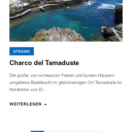
STRAND
Charco del Tamaduste
Die große, von schwarzen Felsen und bunten Häusern
umgebene Badebucht im gleichnamigen Ort Tamaduste im
Nordosten von El…
WEITERLESEN →