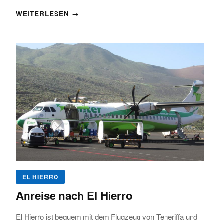
WEITERLESEN →
EL HIERRO
Anreise nach El Hierro
El Hierro ist bequem mit dem Flugzeug von Teneriffa und