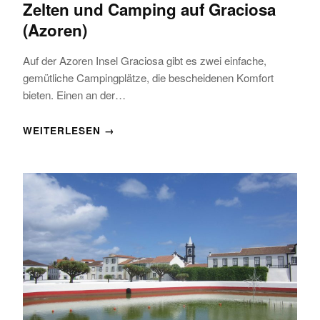
Zelten und Camping auf Graciosa
(Azoren)
Auf der Azoren Insel Graciosa gibt es zwei einfache,
gemütliche Campingplätze, die bescheidenen Komfort
bieten. Einen an der…
WEITERLESEN →