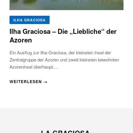
ILHA GRACIOSA
Ilha Graciosa – Die „Liebliche“ der
Azoren
Ein Ausflug zur Ilha Graciosa, der kleinsten Insel der
Zentralgruppe der Azoren und zweit kleinsten bewohnten
Azoreninsel überhaupt.…
WEITERLESEN →
LA GRACIOSA
.