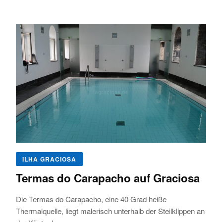
ILHA GRACIOSA
Termas do Carapacho auf Graciosa
Die Termas do Carapacho, eine 40 Grad heiße
Thermalquelle, liegt malerisch unterhalb der Steilklippen an