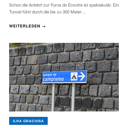
Schon die Anfahrt zur Furna do Enxofre ist spektakulär. Ein
Tunnel führt durch die bis zu 300 Meter…
WEITERLESEN →
ILHA GRACIOSA