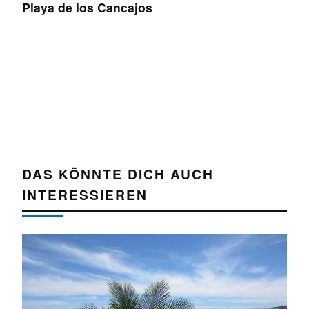
Playa de los Cancajos
DAS KÖNNTE DICH AUCH
INTERESSIEREN