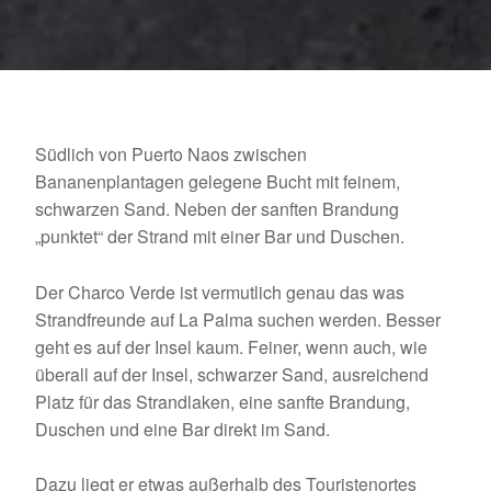
Südlich von Puerto Naos zwischen
Bananenplantagen gelegene Bucht mit feinem,
schwarzen Sand. Neben der sanften Brandung
„punktet“ der Strand mit einer Bar und Duschen.
Der Charco Verde ist vermutlich genau das was
Strandfreunde auf La Palma suchen werden. Besser
geht es auf der Insel kaum. Feiner, wenn auch, wie
überall auf der Insel, schwarzer Sand, ausreichend
Platz für das Strandlaken, eine sanfte Brandung,
Duschen und eine Bar direkt im Sand.
Dazu liegt er etwas außerhalb des Touristenortes