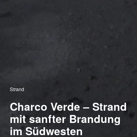
Strand
Charco Verde – Strand
mit sanfter Brandung
im Südwesten