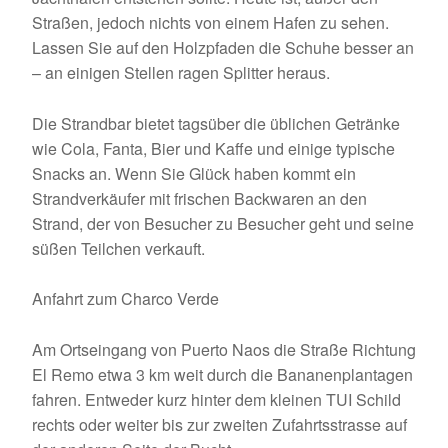
Straßen, jedoch nichts von einem Hafen zu sehen.
Lassen Sie auf den Holzpfaden die Schuhe besser an
– an einigen Stellen ragen Splitter heraus.
Die Strandbar bietet tagsüber die üblichen Getränke
wie Cola, Fanta, Bier und Kaffe und einige typische
Snacks an. Wenn Sie Glück haben kommt ein
Strandverkäufer mit frischen Backwaren an den
Strand, der von Besucher zu Besucher geht und seine
süßen Teilchen verkauft.
Anfahrt zum Charco Verde
Am Ortseingang von Puerto Naos die Straße Richtung
El Remo etwa 3 km weit durch die Bananenplantagen
fahren. Entweder kurz hinter dem kleinen TUI Schild
rechts oder weiter bis zur zweiten Zufahrtsstrasse auf