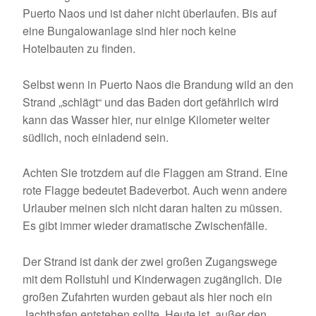
Puerto Naos und ist daher nicht überlaufen. Bis auf
eine Bungalowanlage sind hier noch keine
Hotelbauten zu finden.
Selbst wenn in Puerto Naos die Brandung wild an den
Strand „schlägt“ und das Baden dort gefährlich wird
kann das Wasser hier, nur einige Kilometer weiter
südlich, noch einladend sein.
Achten Sie trotzdem auf die Flaggen am Strand. Eine
rote Flagge bedeutet Badeverbot. Auch wenn andere
Urlauber meinen sich nicht daran halten zu müssen.
Es gibt immer wieder dramatische Zwischenfälle.
Der Strand ist dank der zwei großen Zugangswege
mit dem Rollstuhl und Kinderwagen zugänglich. Die
großen Zufahrten wurden gebaut als hier noch ein
Jachthafen entstehen sollte. Heute ist, außer den