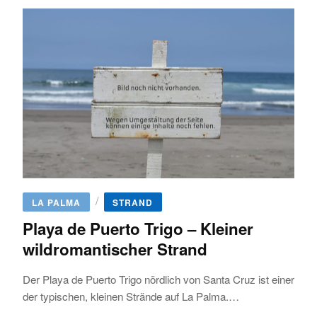
/
LA PALMA
STRAND
Playa de Puerto Trigo – Kleiner
wildromantischer Strand
Der Playa de Puerto Trigo nördlich von Santa Cruz ist einer
der typischen, kleinen Strände auf La Palma.…