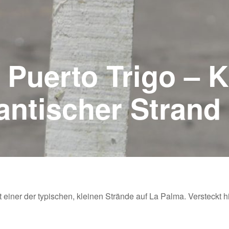
 Puerto Trigo – K
antischer Strand
 einer der typischen, kleinen Strände auf La Palma. Versteckt h