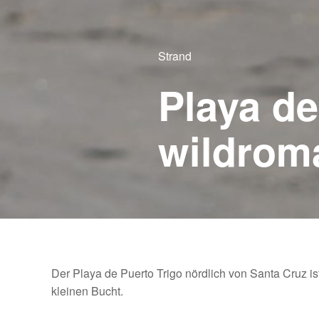
Strand
Playa de
wildrom
Der Playa de Puerto Trigo nördlich von Santa Cruz ist
kleinen Bucht.