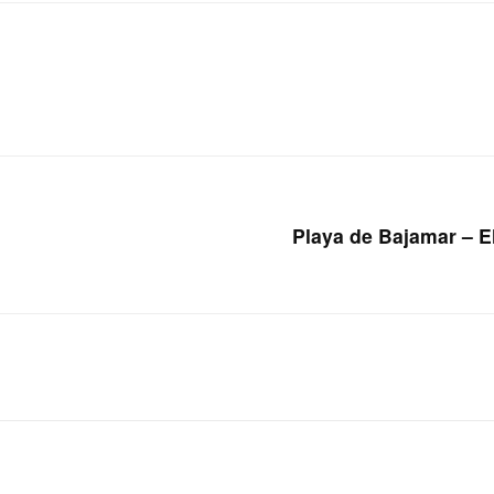
Playa de Bajamar – E