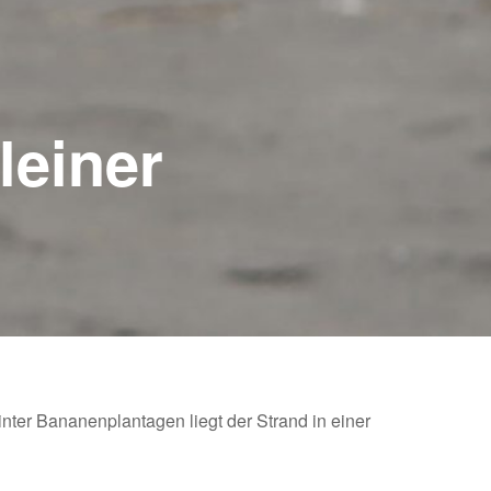
leiner
inter Bananenplantagen liegt der Strand in einer