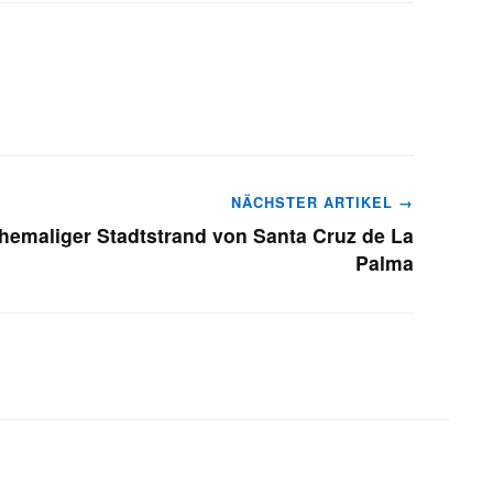
NÄCHSTER ARTIKEL →
hemaliger Stadtstrand von Santa Cruz de La
Palma