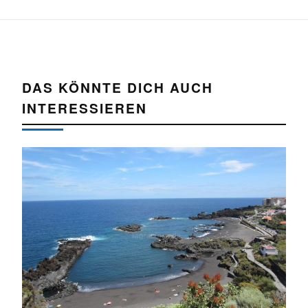
DAS KÖNNTE DICH AUCH
INTERESSIEREN