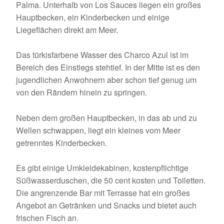
Palma. Unterhalb von Los Sauces liegen ein großes
Hauptbecken, ein Kinderbecken und einige
Liegeflächen direkt am Meer.
Das türkisfarbene Wasser des Charco Azul ist im
Bereich des Einstiegs stehtief. In der Mitte ist es den
jugendlichen Anwohnern aber schon tief genug um
von den Rändern hinein zu springen.
Neben dem großen Hauptbecken, in das ab und zu
Wellen schwappen, liegt ein kleines vom Meer
getrenntes Kinderbecken.
Es gibt einige Umkleidekabinen, kostenpflichtige
Süßwasserduschen, die 50 cent kosten und Toiletten.
Die angrenzende Bar mit Terrasse hat ein großes
Angebot an Getränken und Snacks und bietet auch
frischen Fisch an.