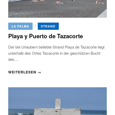
/
LA PALMA
STRAND
Playa y Puerto de Tazacorte
Der bei Urlaubern beliebte Strand Playa de Tazacorte liegt
unterhalb des Ortes Tazacorte in der geschützen Bucht
des…
WEITERLESEN →