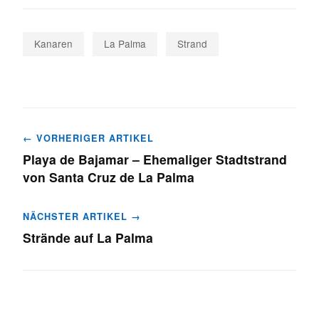
Kanaren
La Palma
Strand
Beitragsnavigation
← VORHERIGER ARTIKEL
Playa de Bajamar – Ehemaliger Stadtstrand
von Santa Cruz de La Palma
NÄCHSTER ARTIKEL →
Strände auf La Palma