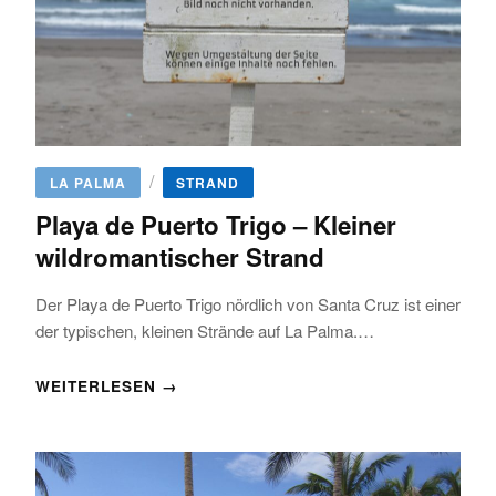
/
LA PALMA
STRAND
Playa de Puerto Trigo – Kleiner
wildromantischer Strand
Der Playa de Puerto Trigo nördlich von Santa Cruz ist einer
der typischen, kleinen Strände auf La Palma.…
WEITERLESEN →