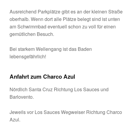
Ausreichend Parkplätze gibt es an der kleinen Straße
oberhalb. Wenn dort alle Plätze belegt sind ist unten
am Schwimmbad eventuell schon zu voll für einen
gemütlichen Besuch.
Bei starkem Wellengang ist das Baden
lebensgefährlich!
Anfahrt zum Charco Azul
Nördlich Santa Cruz Richtung Los Sauces und
Barlovento.
Jeweils vor Los Sauces Wegweiser Richtung Charco
Azul.