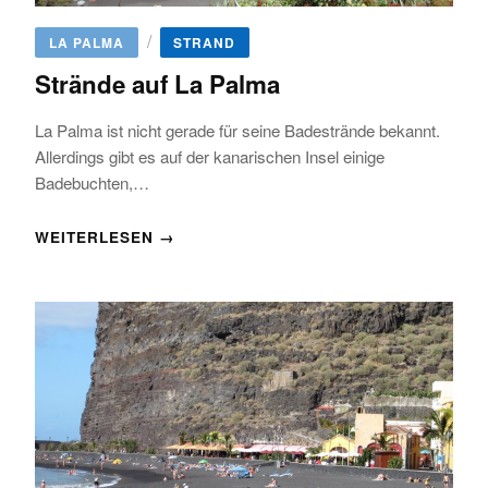
/
LA PALMA
STRAND
Strände auf La Palma
La Palma ist nicht gerade für seine Badestrände bekannt.
Allerdings gibt es auf der kanarischen Insel einige
Badebuchten,…
WEITERLESEN →