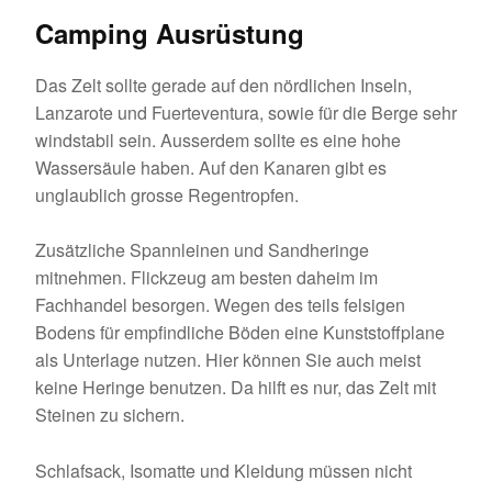
Camping Ausrüstung
Das Zelt sollte gerade auf den nördlichen Inseln,
Lanzarote und Fuerteventura, sowie für die Berge sehr
windstabil sein. Ausserdem sollte es eine hohe
Wassersäule haben. Auf den Kanaren gibt es
unglaublich grosse Regentropfen.
Zusätzliche Spannleinen und Sandheringe
mitnehmen. Flickzeug am besten daheim im
Fachhandel besorgen. Wegen des teils felsigen
Bodens für empfindliche Böden eine Kunststoffplane
als Unterlage nutzen. Hier können Sie auch meist
keine Heringe benutzen. Da hilft es nur, das Zelt mit
Steinen zu sichern.
Schlafsack, Isomatte und Kleidung müssen nicht