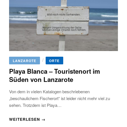
/
LANZAROTE
ORTE
Playa Blanca – Touristenort im
Süden von Lanzarote
Von dem in vielen Katalogen beschriebenen
„beschaulichem Fischerort“ ist leider nicht mehr viel zu
sehen. Trotzdem ist Playa…
WEITERLESEN →