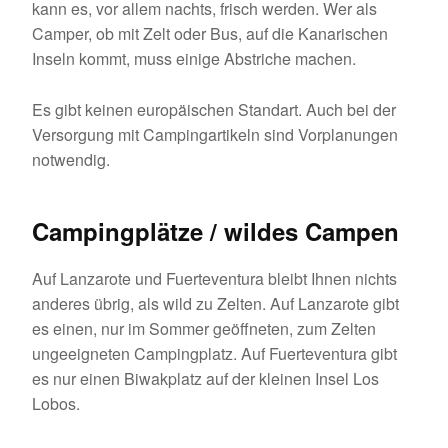
kann es, vor allem nachts, frisch werden. Wer als
Camper, ob mit Zelt oder Bus, auf die Kanarischen
Inseln kommt, muss einige Abstriche machen.
Es gibt keinen europäischen Standart. Auch bei der
Versorgung mit Campingartikeln sind Vorplanungen
notwendig.
Campingplätze / wildes Campen
Auf Lanzarote und Fuerteventura bleibt Ihnen nichts
anderes übrig, als wild zu Zelten. Auf Lanzarote gibt
es einen, nur im Sommer geöffneten, zum Zelten
ungeeigneten Campingplatz. Auf Fuerteventura gibt
es nur einen Biwakplatz auf der kleinen Insel Los
Lobos.