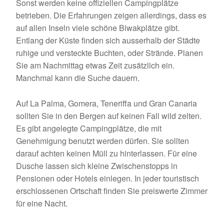
Sonst werden keine offiziellen Campingplätze
betrieben. Die Erfahrungen zeigen allerdings, dass es
auf allen Inseln viele schöne Biwakplätze gibt.
Entlang der Küste finden sich ausserhalb der Städte
ruhige und versteckte Buchten, oder Strände. Planen
Sie am Nachmittag etwas Zeit zusätzlich ein.
Manchmal kann die Suche dauern.
Auf La Palma, Gomera, Teneriffa und Gran Canaria
sollten Sie in den Bergen auf keinen Fall wild zelten.
Es gibt angelegte Campingplätze, die mit
Genehmigung benutzt werden dürfen. Sie sollten
darauf achten keinen Müll zu hinterlassen. Für eine
Dusche lassen sich kleine Zwischenstopps in
Pensionen oder Hotels einlegen. In jeder touristisch
erschlossenen Ortschaft finden Sie preiswerte Zimmer
für eine Nacht.