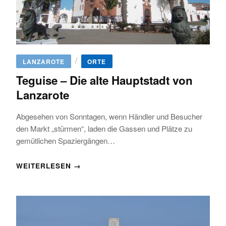
/
LANZAROTE
ORTE
Teguise – Die alte Hauptstadt von
Lanzarote
Abgesehen von Sonntagen, wenn Händler und Besucher
den Markt „stürmen“, laden die Gassen und Plätze zu
gemütlichen Spaziergängen…
WEITERLESEN →