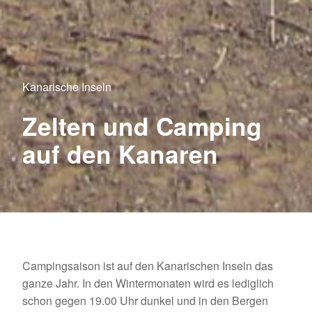
Kanarische Inseln
Zelten und Camping
auf den Kanaren
Campingsaison ist auf den Kanarischen Inseln das
ganze Jahr. In den Wintermonaten wird es lediglich
schon gegen 19.00 Uhr dunkel und in den Bergen