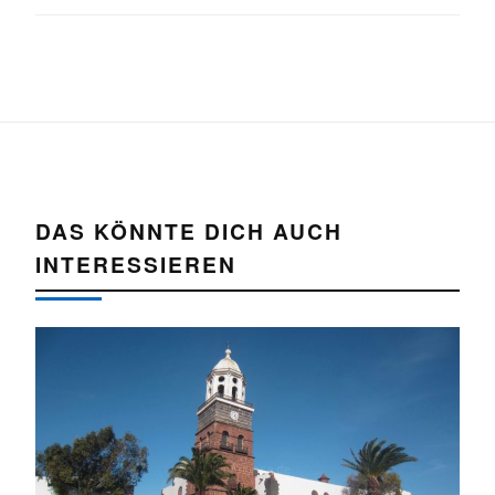
DAS KÖNNTE DICH AUCH
INTERESSIEREN