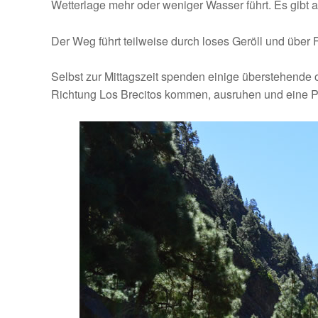
Wetterlage mehr oder weniger Wasser führt. Es gibt 
Der Weg führt teilweise durch loses Geröll und über 
Selbst zur Mittagszeit spenden einige überstehend
Richtung Los Brecitos kommen, ausruhen und eine P