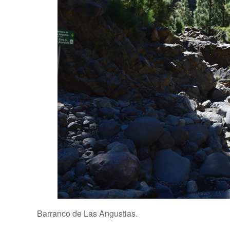
Barranco de Las Angustias.