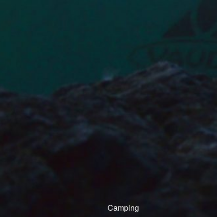
Camping